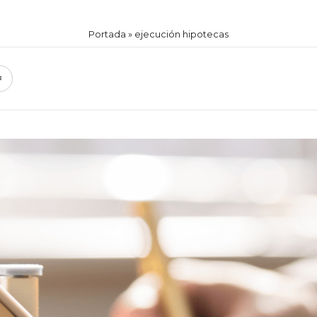
Portada
»
ejecución hipotecas