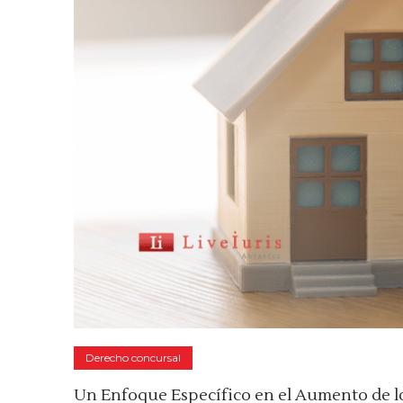
Derecho concursal
Un Enfoque Específico en el Aumento de lo