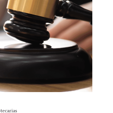
tecarias