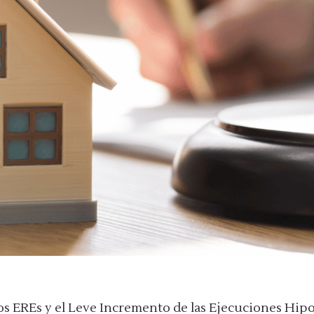
s EREs y el Leve Incremento de las Ejecuciones Hipo