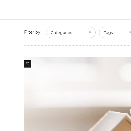
Filter by:
Categories
Tags
0