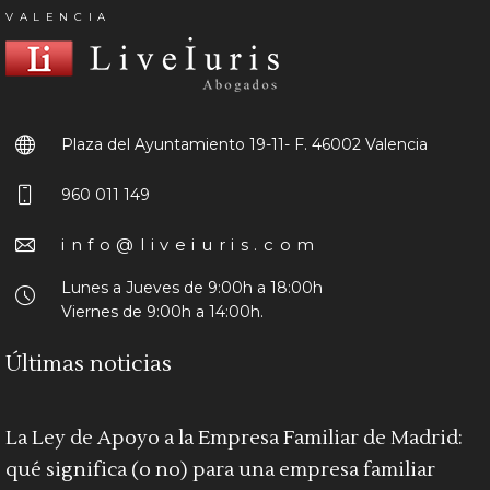
VALENCIA
Plaza del Ayuntamiento 19-11- F.
46002 Valencia
960 011 149
info@liveiuris.com
Lunes a Jueves de 9:00h a 18:00h
Viernes de 9:00h a 14:00h.
Últimas noticias
La Ley de Apoyo a la Empresa Familiar de Madrid:
qué significa (o no) para una empresa familiar