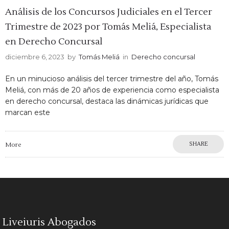
Análisis de los Concursos Judiciales en el Tercer
Trimestre de 2023 por Tomás Meliá, Especialista
en Derecho Concursal
diciembre 6, 2023
by
Tomás Meliá
in
Derecho concursal
En un minucioso análisis del tercer trimestre del año, Tomás
Meliá, con más de 20 años de experiencia como especialista
en derecho concursal, destaca las dinámicas jurídicas que
marcan este
SHARE
More
Liveiuris Abogados