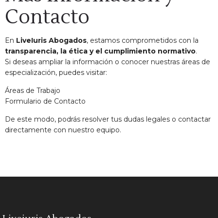
Contacto
En
LiveIuris Abogados
, estamos comprometidos con la
transparencia, la ética y el cumplimiento normativo
.
Si deseas ampliar la información o conocer nuestras áreas de
especialización, puedes visitar:
Áreas de Trabajo
Formulario de Contacto
De este modo, podrás resolver tus dudas legales o contactar
directamente con nuestro equipo.