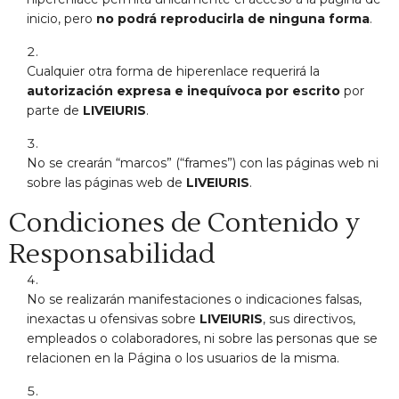
inicio, pero
no podrá reproducirla de ninguna forma
.
Cualquier otra forma de hiperenlace requerirá la
autorización expresa e inequívoca por escrito
por
parte de
LIVEIURIS
.
No se crearán “marcos” (“frames”) con las páginas web ni
sobre las páginas web de
LIVEIURIS
.
Condiciones de Contenido y
Responsabilidad
No se realizarán manifestaciones o indicaciones falsas,
inexactas u ofensivas sobre
LIVEIURIS
, sus directivos,
empleados o colaboradores, ni sobre las personas que se
relacionen en la Página o los usuarios de la misma.