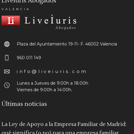
Liveiuris Abogados
VALENCIA
Plaza del Ayuntamiento 19-11- F.
46002 Valencia
960 011 149
info@liveiuris.com
Lunes a Jueves de 9:00h a 18:00h
Viernes de 9:00h a 14:00h.
Últimas noticias
La Ley de Apoyo a la Empresa Familiar de Madrid:
qué significa (o no) para una empresa familiar