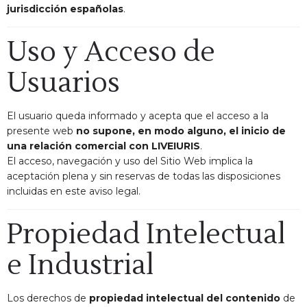
jurisdicción españolas
.
Uso y Acceso de
Usuarios
El usuario queda informado y acepta que el acceso a la
presente web
no supone, en modo alguno, el inicio de
una relación comercial con LIVEIURIS
.
El acceso, navegación y uso del Sitio Web implica la
aceptación plena y sin reservas de todas las disposiciones
incluidas en este aviso legal.
Propiedad Intelectual
e Industrial
Los derechos de
propiedad intelectual del contenido
de