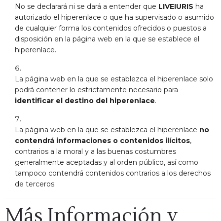
No se declarará ni se dará a entender que
LIVEIURIS
ha
autorizado el hiperenlace o que ha supervisado o asumido
de cualquier forma los contenidos ofrecidos o puestos a
disposición en la página web en la que se establece el
hiperenlace.
La página web en la que se establezca el hiperenlace solo
podrá contener lo estrictamente necesario para
identificar el destino del hiperenlace
.
La página web en la que se establezca el hiperenlace
no
contendrá informaciones o contenidos ilícitos
,
contrarios a la moral y a las buenas costumbres
generalmente aceptadas y al orden público, así como
tampoco contendrá contenidos contrarios a los derechos
de terceros.
Más Información y