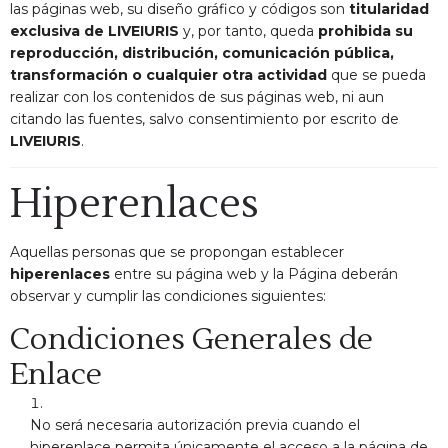
las páginas web, su diseño gráfico y códigos son
titularidad
exclusiva de LIVEIURIS
y, por tanto, queda
prohibida su
reproducción, distribución, comunicación pública,
transformación o cualquier otra actividad
que se pueda
realizar con los contenidos de sus páginas web, ni aun
citando las fuentes, salvo consentimiento por escrito de
LIVEIURIS
.
Hiperenlaces
Aquellas personas que se propongan establecer
hiperenlaces
entre su página web y la Página deberán
observar y cumplir las condiciones siguientes:
Condiciones Generales de
Enlace
No será necesaria autorización previa cuando el
hiperenlace permita únicamente el acceso a la página de