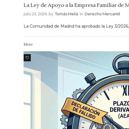
La Ley de Apoyo a la Empresa Familiar de M
julio 23, 2026
by
Tomás Meliá
in
Derecho Mercantil
La Comunidad de Madrid ha aprobado la Ley 3/2026, de
More
0