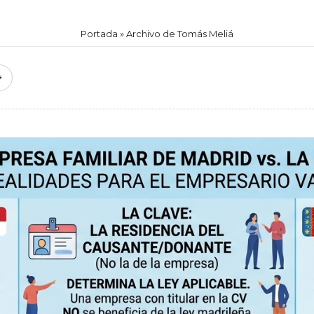
Portada
»
Archivo de Tomás Meliá