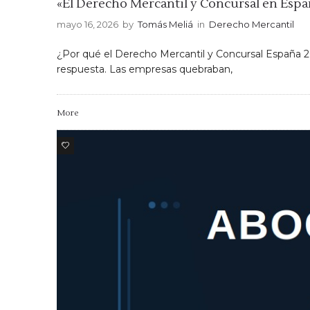
«El Derecho Mercantil y Concursal en Espa
mayo 16, 2026
by
Tomás Meliá
in
Derecho Mercantil
¿Por qué el Derecho Mercantil y Concursal España 2
respuesta. Las empresas quebraban,
More
0