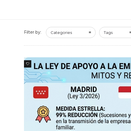
Filter by:
Categories
Tags
0