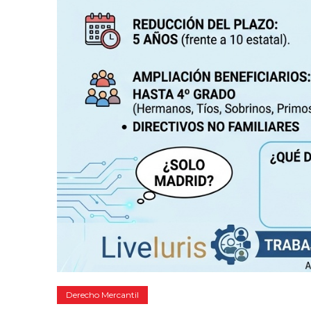
Derecho Mercantil