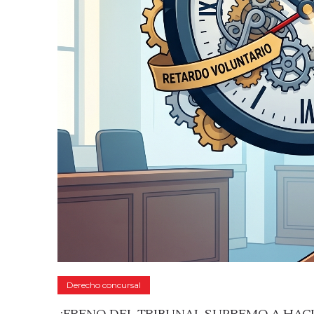
Derecho concursal