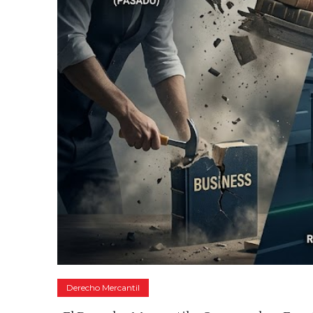
Derecho Mercantil