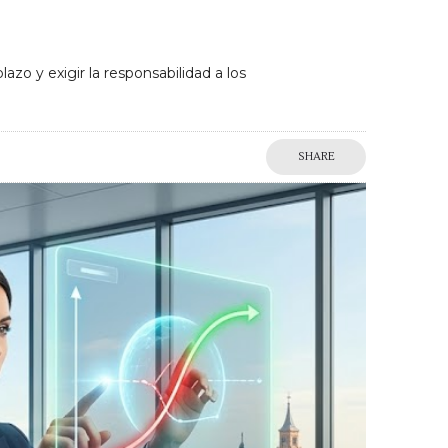
zo y exigir la responsabilidad a los
SHARE