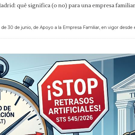
adrid: qué significa (o no) para una empresa familia
 30 de junio, de Apoyo a la Empresa Familiar, en vigor desde el 