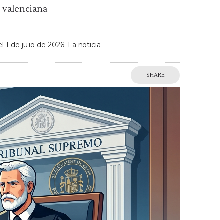
r valenciana
1 de julio de 2026. La noticia
SHARE