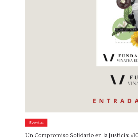
Eventos
Un Compromiso Solidario en la Justicia: «10