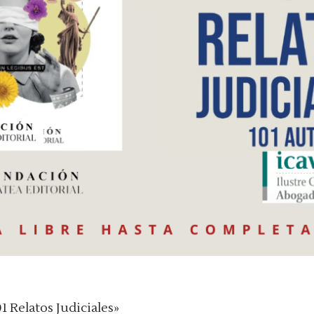
1 Relatos Judiciales»