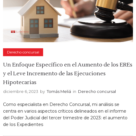
Derecho concursal
Un Enfoque Específico en el Aumento de los EREs
y el Leve Incremento de las Ejecuciones
Hipotecarias
diciembre 6, 2023
by
Tomás Meliá
in
Derecho concursal
Como especialista en Derecho Concursal, mi análisis se
centra en varios aspectos críticos delineados en el informe
del Poder Judicial del tercer trimestre de 2023: el aumento
de los Expedientes