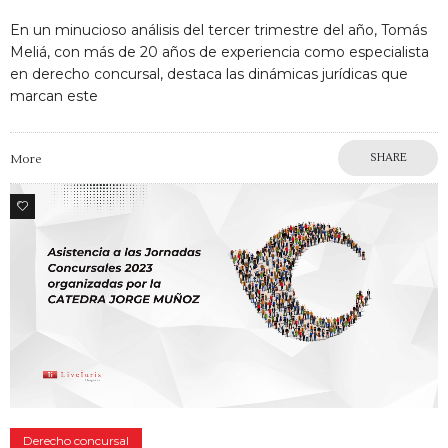
En un minucioso análisis del tercer trimestre del año, Tomás
Meliá, con más de 20 años de experiencia como especialista
en derecho concursal, destaca las dinámicas jurídicas que
marcan este
SHARE
More
2
Derecho concursal