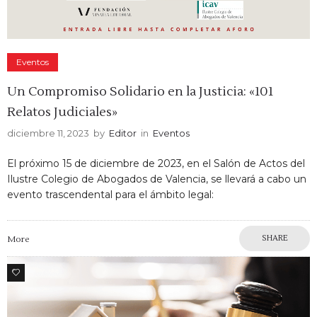
Eventos
Un Compromiso Solidario en la Justicia: «101
Relatos Judiciales»
diciembre 11, 2023
by
Editor
in
Eventos
El próximo 15 de diciembre de 2023, en el Salón de Actos del
Ilustre Colegio de Abogados de Valencia, se llevará a cabo un
evento trascendental para el ámbito legal:
SHARE
More
0