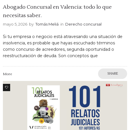
Abogado Concursal en Valencia: todo lo que
necesitas saber.
mayo 5, 2026
by
Tomás Meliá
in
Derecho concursal
Si tu empresa o negocio está atravesando una situación de
insolvencia, es probable que hayas escuchado términos
como concurso de acreedores, segunda oportunidad o
reestructuración de deuda. Son conceptos que
SHARE
More
0