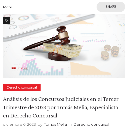
SHARE
More
1
Derecho concursal
Análisis de los Concursos Judiciales en el Tercer
Trimestre de 2023 por Tomás Meliá, Especialista
en Derecho Concursal
diciembre 6, 2023
by
Tomás Meliá
in
Derecho concursal