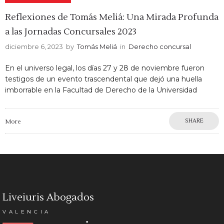
Reflexiones de Tomás Meliá: Una Mirada Profunda
a las Jornadas Concursales 2023
diciembre 6, 2023
by
Tomás Meliá
in
Derecho concursal
En el universo legal, los días 27 y 28 de noviembre fueron
testigos de un evento trascendental que dejó una huella
imborrable en la Facultad de Derecho de la Universidad
SHARE
More
Liveiuris Abogados
VALENCIA