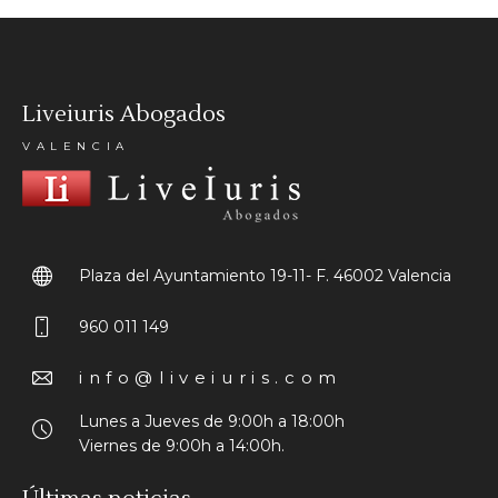
Liveiuris Abogados
VALENCIA
Plaza del Ayuntamiento 19-11- F.
46002 Valencia
960 011 149
info@liveiuris.com
Lunes a Jueves de 9:00h a 18:00h
Viernes de 9:00h a 14:00h.