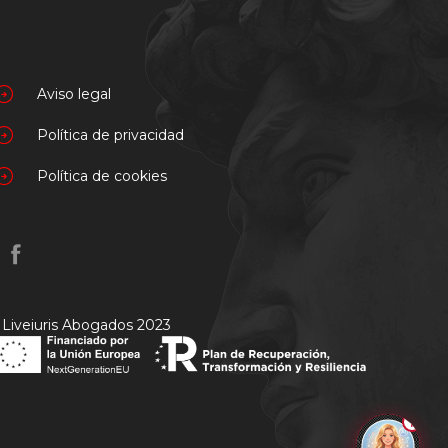
Aviso legal
Política de privacidad
Política de cookies
 Liveiuris Abogados 2023
1