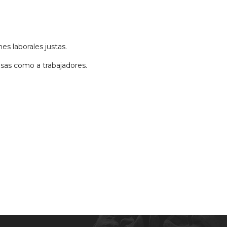
s laborales justas.
sas como a trabajadores.