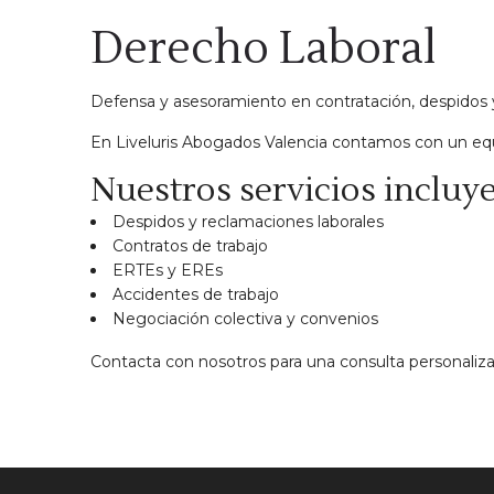
Derecho Laboral
Defensa y asesoramiento en contratación, despidos y 
En Liveluris Abogados Valencia contamos con un equ
Nuestros servicios incluy
Despidos y reclamaciones laborales
Contratos de trabajo
ERTEs y EREs
Accidentes de trabajo
Negociación colectiva y convenios
Contacta con nosotros para una consulta personaliza