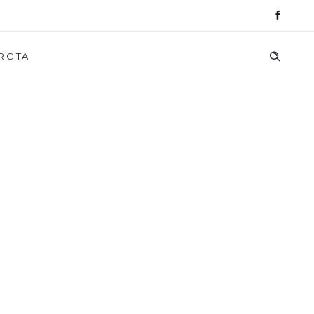
R CITA