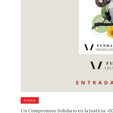
Eventos
Un Compromiso Solidario en la Justicia: «10