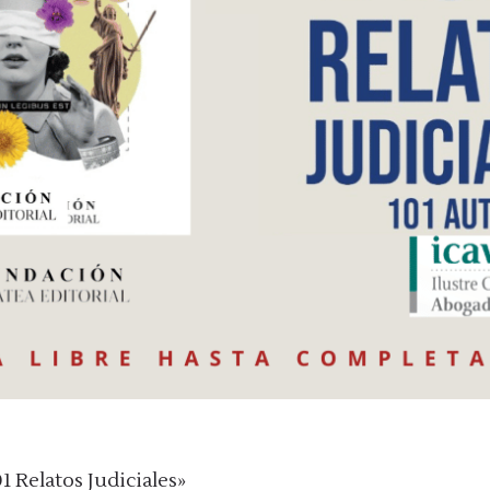
1 Relatos Judiciales»