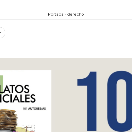
Portada
»
derecho