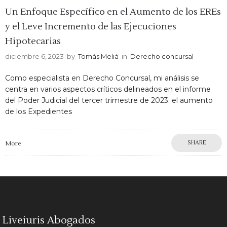
Un Enfoque Específico en el Aumento de los EREs
y el Leve Incremento de las Ejecuciones
Hipotecarias
diciembre 6, 2023
by
Tomás Meliá
in
Derecho concursal
Como especialista en Derecho Concursal, mi análisis se
centra en varios aspectos críticos delineados en el informe
del Poder Judicial del tercer trimestre de 2023: el aumento
de los Expedientes
SHARE
More
Liveiuris Abogados