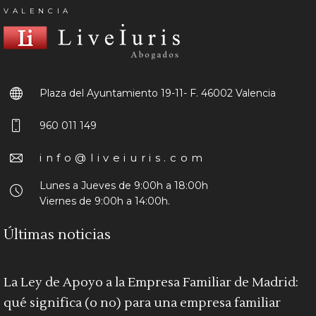
VALENCIA
Plaza del Ayuntamiento 19-11- F.
46002 Valencia
960 011 149
info@liveiuris.com
Lunes a Jueves de 9:00h a 18:00h
Viernes de 9:00h a 14:00h.
Últimas noticias
La Ley de Apoyo a la Empresa Familiar de Madrid:
qué significa (o no) para una empresa familiar